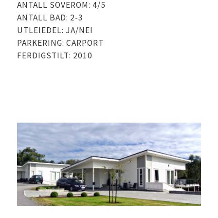
ANTALL SOVEROM: 4/5
ANTALL BAD: 2-3
UTLEIEDEL: JA/NEI
PARKERING: CARPORT
FERDIGSTILT: 2010